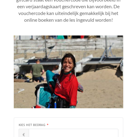
een verjaardagskaart geschreven kan worden.
De
vouchercode kan uiteindelijk gemakkelijk bij het
online boeken van de les ingevuld worden!