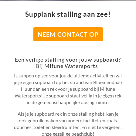
Supplank stalling aan zee!
NEEM CONTACT OP
Een veilige stalling voor jouw supboard?
Bij Mifune Watersports!
Is suppen op zee voor jou de ultieme activiteit en wil
je je eigen supboard op het strand van Bloemendaal?
Huur dan een rek voor je supboard bij Mifune
Watersports! Je supboard staat veilig in je eigen rek
in de gemeenschappelijke opslagruimte.
Als je je supboard rek in onze stalling hebt, kan je
ook gebruik maken van andere faciliteiten zoals
douches, toilet en kleedruimten. En niet te vergeten:
onze gezellige beachclub!