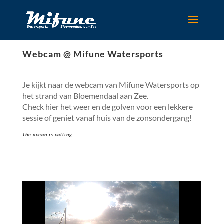
Webcam @ Mifune Watersports
Je kijkt naar de webcam van Mifune Watersports op
het strand van Bloemendaal aan Zee.
Check hier het weer en de golven voor een lekkere
sessie of geniet vanaf huis van de zonsondergang!
The ocean is calling