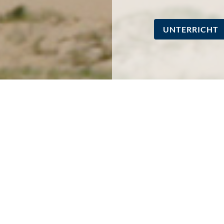
UNTERRICHT