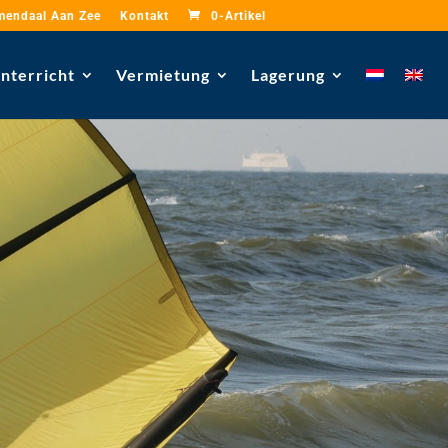
mendaal Aan Zee
Kontakt
0-Artikel
nterricht
Vermietung
Lagerung