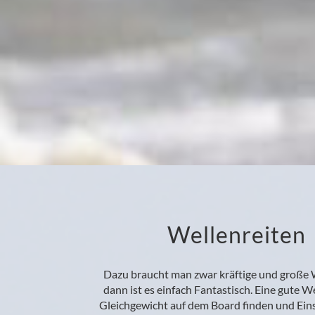
Wellenreiten
Dazu braucht man zwar kräftige und große 
dann ist es einfach Fantastisch. Eine gute W
Gleichgewicht auf dem Board finden und Ein