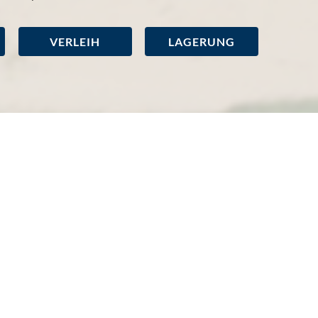
VERLEIH
LAGERUNG