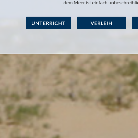
dem Meer ist einfach unbeschreibli
UNTERRICHT
VERLEIH