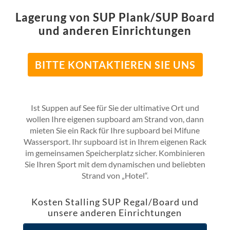
Lagerung von SUP Plank/SUP Board
und anderen Einrichtungen
BITTE KONTAKTIEREN SIE UNS
Ist Suppen auf See für Sie der ultimative Ort und
wollen Ihre eigenen supboard am Strand von, dann
mieten Sie ein Rack für Ihre supboard bei Mifune
Wassersport. Ihr supboard ist in Ihrem eigenen Rack
im gemeinsamen Speicherplatz sicher. Kombinieren
Sie Ihren Sport mit dem dynamischen und beliebten
Strand von „Hotel“.
Kosten Stalling SUP Regal/Board und
unsere anderen Einrichtungen