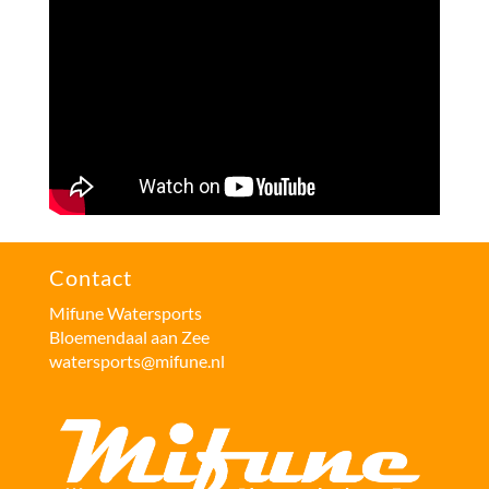
Contact
Mifune Watersports
Bloemendaal aan Zee
watersports@mifune.nl