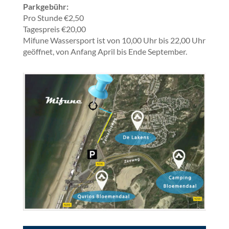
Parkgebühr:
Pro Stunde €2,50
Tagespreis €20,00
Mifune Wassersport ist von 10,00 Uhr bis 22,00 Uhr
geöffnet, von Anfang April bis Ende September.