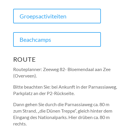
Groepsactiviteiten
Beachcamps
ROUTE
Routeplanner: Zeeweg 82- Bloemendaal aan Zee
(Overveen).
Bitte beachten Sie: bei Ankunft in der Parnassiaweg,
Parkplatz an der P2-Rückseite.
Dann gehen Sie durch die Parnassiaweg ca. 80 m
zum Strand, „die Dünen Treppe“, gleich hinter dem
Eingang des Nationalparks. Hier drüben ca. 80 m
rechts.