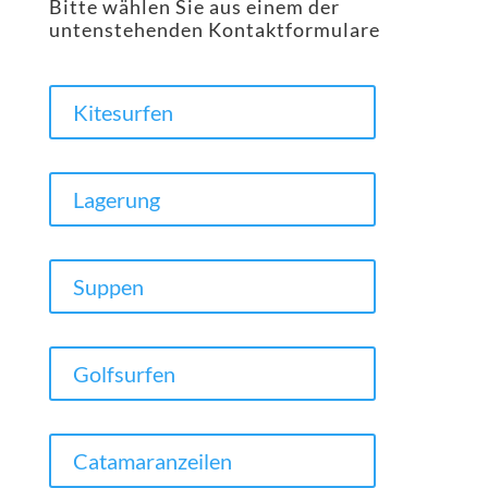
Bitte wählen Sie aus einem der
untenstehenden Kontaktformulare
Kitesurfen
Lagerung
Suppen
Golfsurfen
Catamaranzeilen