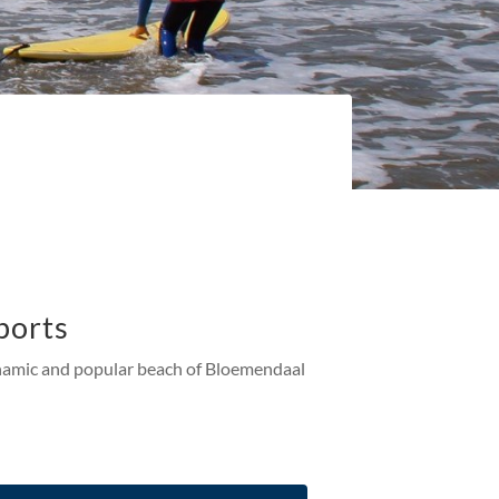
ports
ynamic and popular beach of Bloemendaal