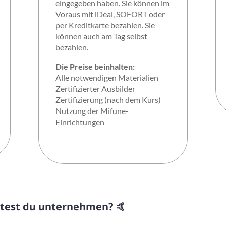
eingegeben haben. Sie können im
Voraus mit iDeal, SOFORT oder
per Kreditkarte bezahlen. Sie
können auch am Tag selbst
bezahlen.
Die Preise beinhalten:
Alle notwendigen Materialien
Zertifizierter Ausbilder
Zertifizierung (nach dem Kurs)
Nutzung der Mifune-
Einrichtungen