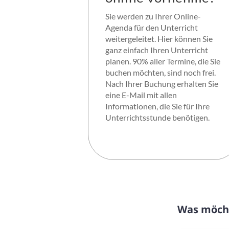
Sie werden zu Ihrer Online-
Agenda für den Unterricht
weitergeleitet. Hier können Sie
ganz einfach Ihren Unterricht
planen. 90% aller Termine, die Sie
buchen möchten, sind noch frei.
Nach Ihrer Buchung erhalten Sie
eine E-Mail mit allen
Informationen, die Sie für Ihre
Unterrichtsstunde benötigen.